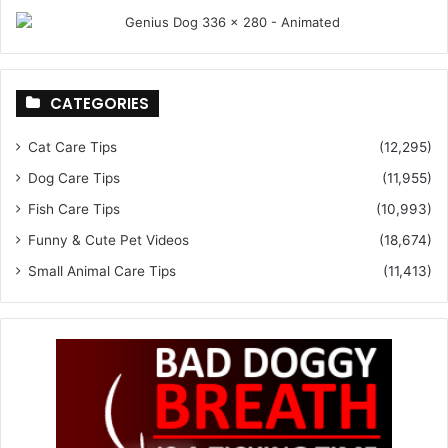
CATEGORIES
Cat Care Tips
(12,295)
Dog Care Tips
(11,955)
Fish Care Tips
(10,993)
Funny & Cute Pet Videos
(18,674)
Small Animal Care Tips
(11,413)