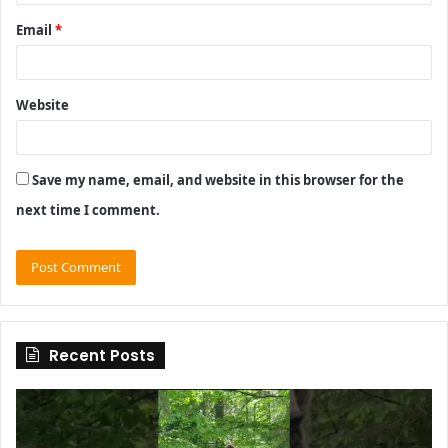
Email
*
Website
Save my name, email, and website in this browser for the
next time I comment.
Recent Posts