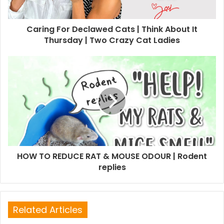
Caring For Declawed Cats | Think About It
Thursday | Two Crazy Cat Ladies
HOW TO REDUCE RAT & MOUSE ODOUR | Rodent
replies
Related Articles