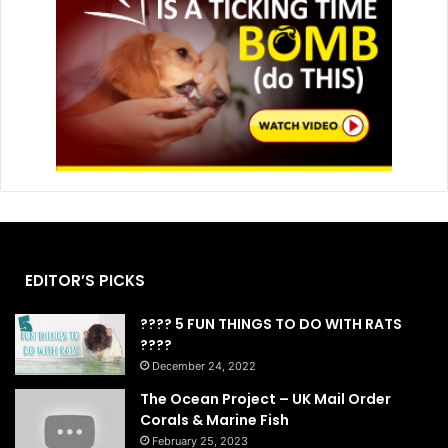
EDITOR’S PICKS
???? 5 FUN THINGS TO DO WITH RATS
????
December 24, 2022
The Ocean Project – UK Mail Order
Corals & Marine Fish
February 25, 2023