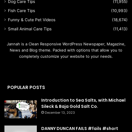
Dog Care Tips
(11,955)
Fish Care Tips
(10,993)
Funny & Cute Pet Videos
(18,674)
Small Animal Care Tips
(11,413)
Jannah is a Clean Responsive WordPress Newspaper, Magazine,
News and Blog theme. Packed with options that allow you to
completely customize your website to your needs.
POPULAR POSTS
Introduction to Sea Salts, with Michael
Sileck & Baja Gold Salt Co.
December 13, 2023
DANNY DUNCAN FAILS #fails #short